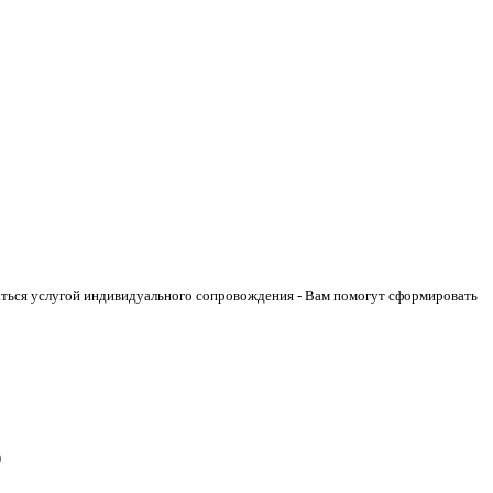
аться услугой индивидуального сопровождения - Вам помогут сформировать
)