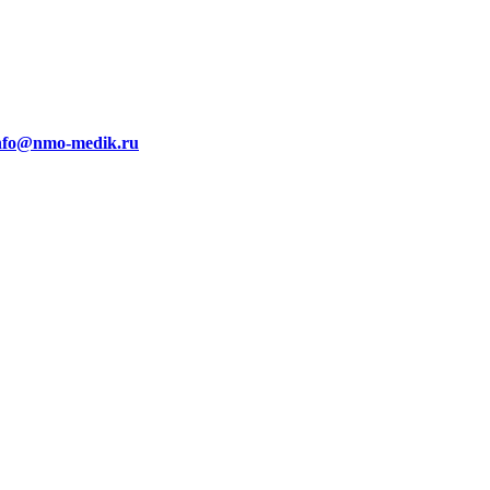
nfo@nmo-medik.ru