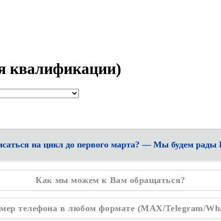
я квалификации)
исаться на цикл до первого марта? — Мы будем рады