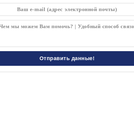
Отправить данные!