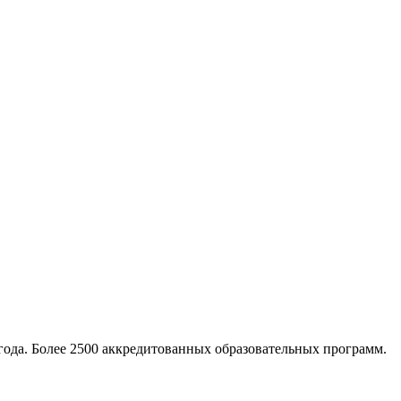
ода. Более 2500 аккредитованных образовательных программ.