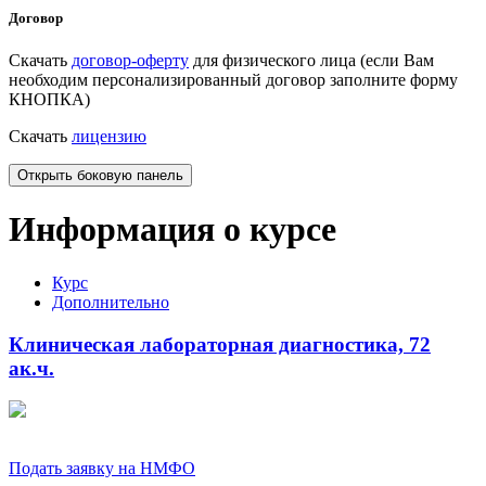
Договор
Скачать
договор-оферту
для физического лица (если Вам
необходим персонализированный договор заполните форму
КНОПКА)
Скачать
лицензию
Открыть боковую панель
Информация о курсе
Курс
Дополнительно
Клиническая лабораторная диагностика, 72
ак.ч.
Подать заявку на НМФО