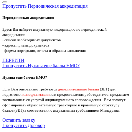
Пропустить Периодическая аккредитация
Периодическая аккредитация
Здесь Вы найдете актуальную информацию по периодической
аккредитации
- список необходимых документов
- адреса приема документов
- формы портфолио, отчета и образцы заполнения
ПЕРЕЙТИ
Пропустить Нужны еще баллы НМО?
Нужны еще баллы НМО?
Если Вам оперативно требуются
дополнительные баллы
(ЗЕТ) для
подготовки
к аккредитации
или предоставления работодателю, предлагаем
воспользоваться услугой индивидуального сопровождения - Вам помогут
сформировать образовательную траекторию и правильную структуру
баллов (ЗЕТ) в соответствии с актуальными требованиями Минздрава.
Оставить заявку
Пропустить Договор