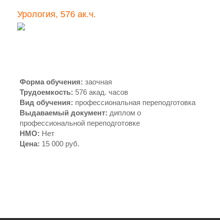
Урология, 576 ак.ч.
Форма обучения
:
заочная
Трудоемкость
:
576 акад. часов
Вид обучения
:
профессиональная переподготовка
Выдаваемый документ
:
диплом о
профессиональной переподготовке
НМО
:
Нет
Цена
:
15 000 руб.