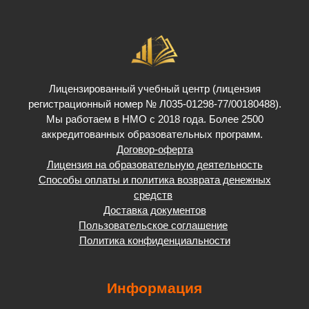
Лицензированный учебный центр (лицензия
регистрационный номер № Л035-01298-77/00180488).
Мы работаем в НМО с 2018 года. Более 2500
аккредитованных образовательных программ.
Договор-оферта
Лицензия на образовательную деятельность
Способы оплаты и политика возврата денежных
средств
Доставка документов
Пользовательское соглашение
Политика конфиденциальности
Информация