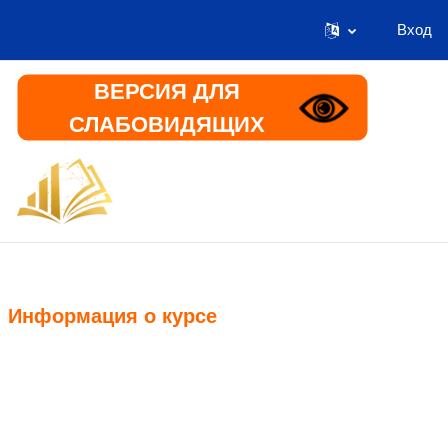
Вход
Перейти к основному содержанию
ВЕРСИЯ ДЛЯ
СЛАБОВИДЯЩИХ
В начало
Информация
Информация о курсе
Курс