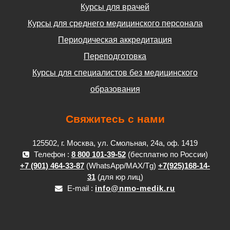
Курсы для врачей
Курсы для среднего медицинского персонала
Периодическая аккредитация
Переподготовка
Курсы для специалистов без медицинского
образования
Свяжитесь с нами
125502, г. Москва, ул. Смольная, 24а, оф. 1419
Телефон :
8 800 101-39-52
(бесплатно по России)
+7 (901) 464-33-87
(WhatsApp/MAX/Tg)
+7(925)168-14-
31
(для юр лиц)
E-mail :
info@nmo-medik.ru