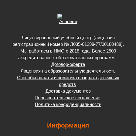
Лицензированный учебный центр (лицензия
регистрационный номер № Л035-01298-77/00180488).
Мы работаем в НМО с 2018 года. Более 2500
аккредитованных образовательных программ.
Договор-оферта
Лицензия на образовательную деятельность
Способы оплаты и политика возврата денежных
средств
Доставка документов
Пользовательское соглашение
Политика конфиденциальности
Информация