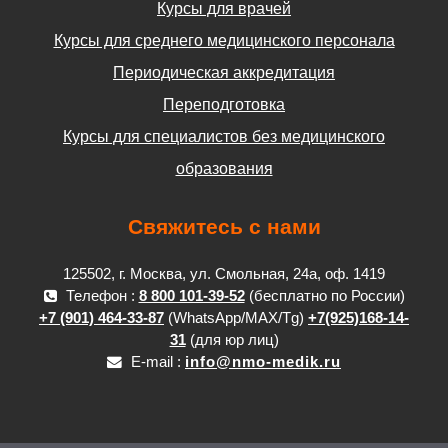
Курсы для врачей
Курсы для среднего медицинского персонала
Периодическая аккредитация
Переподготовка
Курсы для специалистов без медицинского
образования
Свяжитесь с нами
125502, г. Москва, ул. Смольная, 24а, оф. 1419
Телефон :
8 800 101-39-52
(бесплатно по России)
+7 (901) 464-33-87
(WhatsApp/MAX/Tg)
+7(925)168-14-
31
(для юр лиц)
E-mail :
info@nmo-medik.ru