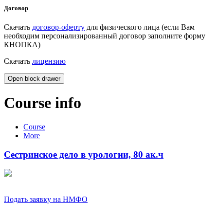
Договор
Скачать
договор-оферту
для физического лица (если Вам
необходим персонализированный договор заполните форму
КНОПКА)
Скачать
лицензию
Open block drawer
Course info
Course
More
Сестринское дело в урологии, 80 ак.ч
Подать заявку на НМФО