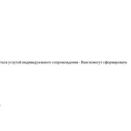
аться услугой индивидуального сопровождения - Вам помогут сформировать
)