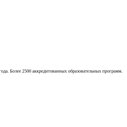
ода. Более 2500 аккредитованных образовательных программ.