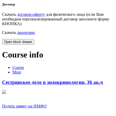
Договор
Скачать
договор-оферту
для физического лица (если Вам
необходим персонализированный договор заполните форму
КНОПКА)
Скачать
лицензию
Open block drawer
Course info
Course
More
Сестринское дело в эндокринологии, 36 ак.ч
Подать заявку на НМФО