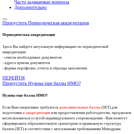
Часто задаваемые вопросы
Дополнительно
Пропустить Периодическая аккредитация
Периодическая аккредитация
Здесь Вы найдете актуальную информацию по периодической
аккредитации
- список необходимых документов
- адреса приема документов
- формы портфолио, отчета и образцы заполнения
ПЕРЕЙТИ
Пропустить Нужны еще баллы НМО?
Нужны еще баллы НМО?
Если Вам оперативно требуются
дополнительные баллы
(ЗЕТ) для
подготовки
к аккредитации
или предоставления работодателю, предлагаем
воспользоваться услугой индивидуального сопровождения - Вам помогут
сформировать образовательную траекторию и правильную структуру
баллов (ЗЕТ) в соответствии с актуальными требованиями Минздрава.