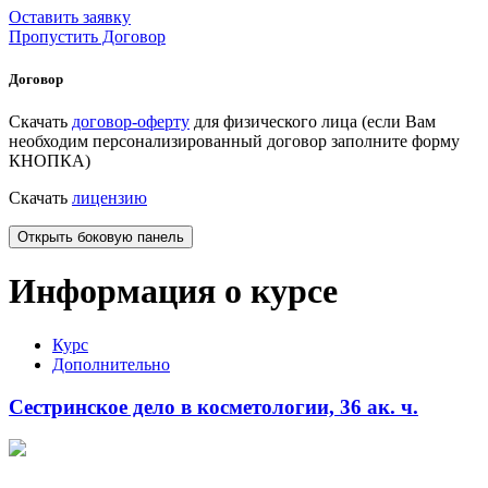
Оставить заявку
Пропустить Договор
Договор
Скачать
договор-оферту
для физического лица (если Вам
необходим персонализированный договор заполните форму
КНОПКА)
Скачать
лицензию
Открыть боковую панель
Информация о курсе
Курс
Дополнительно
Сестринское дело в косметологии, 36 ак. ч.