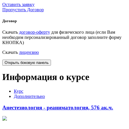
Оставить заявку
Пропустить Договор
Договор
Скачать
договор-оферту
для физического лица (если Вам
необходим персонализированный договор заполните форму
КНОПКА)
Скачать
лицензию
Открыть боковую панель
Информация о курсе
Курс
Дополнительно
Анестезиология - реаниматология, 576 ак.ч.