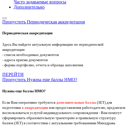
Часто задаваемые вопросы
Дополнительно
Пропустить Периодическая аккредитация
Периодическая аккредитация
Здесь Вы найдете актуальную информацию по периодической
аккредитации
- список необходимых документов
- адреса приема документов
- формы портфолио, отчета и образцы заполнения
ПЕРЕЙТИ
Пропустить Нужны еще баллы НМО?
Нужны еще баллы НМО?
Если Вам оперативно требуются
дополнительные баллы
(ЗЕТ) для
подготовки
к аккредитации
или предоставления работодателю, предлагаем
воспользоваться услугой индивидуального сопровождения - Вам помогут
сформировать образовательную траекторию и правильную структуру
баллов (ЗЕТ) в соответствии с актуальными требованиями Минздрава.