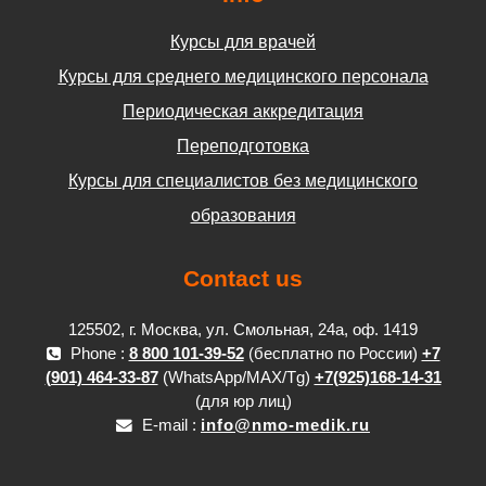
Курсы для врачей
Курсы для среднего медицинского персонала
Периодическая аккредитация
Переподготовка
Курсы для специалистов без медицинского
образования
Contact us
125502, г. Москва, ул. Смольная, 24а, оф. 1419
Phone :
8 800 101-39-52
(бесплатно по России)
+7
(901) 464-33-87
(WhatsApp/MAX/Tg)
+7(925)168-14-31
(для юр лиц)
E-mail :
info@nmo-medik.ru