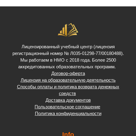
Лицензированный учебный центр (лицензия
регистрационный номер № Л035-01298-77/00180488).
Мы работаем в НМО с 2018 года. Более 2500
аккредитованных образовательных программ.
Договор-оферта
Лицензия на образовательную деятельность
Способы оплаты и политика возврата денежных
средств
Доставка документов
Пользовательское соглашение
Политика конфиденциальности
Info