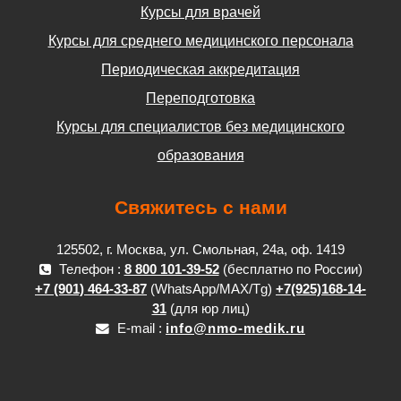
Курсы для врачей
Курсы для среднего медицинского персонала
Периодическая аккредитация
Переподготовка
Курсы для специалистов без медицинского
образования
Свяжитесь с нами
125502, г. Москва, ул. Смольная, 24а, оф. 1419
Телефон :
8 800 101-39-52
(бесплатно по России)
+7 (901) 464-33-87
(WhatsApp/MAX/Tg)
+7(925)168-14-
31
(для юр лиц)
E-mail :
info@nmo-medik.ru