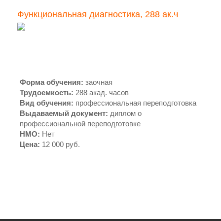
Функциональная диагностика, 288 ак.ч
Форма обучения
:
заочная
Трудоемкость
:
288 акад. часов
Вид обучения
:
профессиональная переподготовка
Выдаваемый документ
:
диплом о
профессиональной переподготовке
НМО
:
Нет
Цена
:
12 000 руб.