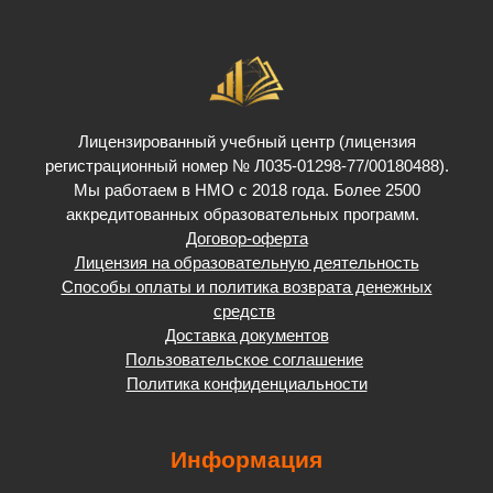
Лицензированный учебный центр (лицензия
регистрационный номер № Л035-01298-77/00180488).
Мы работаем в НМО с 2018 года. Более 2500
аккредитованных образовательных программ.
Договор-оферта
Лицензия на образовательную деятельность
Способы оплаты и политика возврата денежных
средств
Доставка документов
Пользовательское соглашение
Политика конфиденциальности
Информация