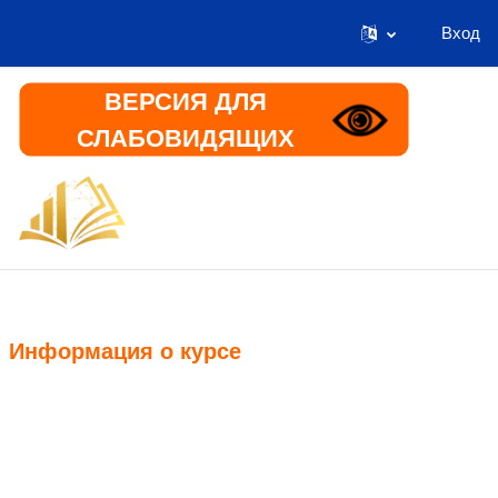
Вход
Перейти к основному содержанию
ВЕРСИЯ ДЛЯ
СЛАБОВИДЯЩИХ
В начало
Информация
Информация о курсе
Курс