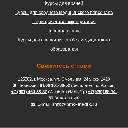
Курсы для врачей
Курсы для среднего медицинского персонала
Периодическая аккредитация
Переподготовка
Курсы для специалистов без медицинского
образования
Свяжитесь с нами
125502, г. Москва, ул. Смольная, 24а, оф. 1419
Телефон :
8 800 101-39-52
(бесплатно по России)
+7 (901) 464-33-87
(WhatsApp/MAX/Tg)
+7(925)168-14-
31
(для юр лиц)
E-mail :
info@nmo-medik.ru