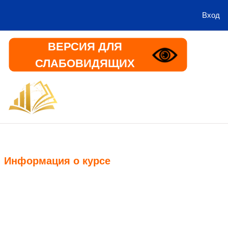
Вход
Перейти к основному содержанию
ВЕРСИЯ ДЛЯ
СЛАБОВИДЯЩИХ
В начало
Информация
Информация о курсе
Курс