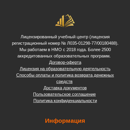
Лицензированный учебный центр (лицензия
регистрационный номер № Л035-01298-77/00180488).
Мы работаем в НМО с 2018 года. Более 2500
аккредитованных образовательных программ.
Договор-оферта
Лицензия на образовательную деятельность
Способы оплаты и политика возврата денежных
средств
Доставка документов
Пользовательское соглашение
Политика конфиденциальности
Информация