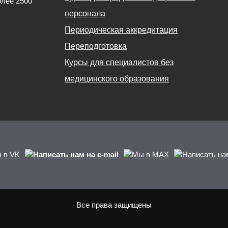
олее 2500
персонала
Периодическая аккредитация
Переподготовка
Курсы для специалистов без
медицинского образования
Все права защищены