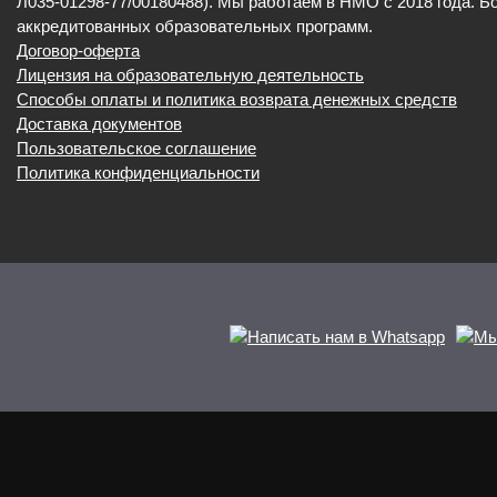
Л035-01298-77/00180488). Мы работаем в НМО с 2018 года. Б
аккредитованных образовательных программ.
Договор-оферта
Лицензия на образовательную деятельность
Способы оплаты и политика возврата денежных средств
Доставка документов
Пользовательское соглашение
Политика конфиденциальности