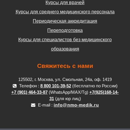
Курсы для врачей
Курсы для среднего медицинского персонала
Периодическая аккредитация
Переподготовка
Курсы для специалистов без медицинского
образования
Свяжитесь с нами
125502, г. Москва, ул. Смольная, 24а, оф. 1419
Телефон :
8 800 101-39-52
(бесплатно по России)
+7 (901) 464-33-87
(WhatsApp/MAX/Tg)
+7(925)168-14-
31
(для юр лиц)
E-mail :
info@nmo-medik.ru