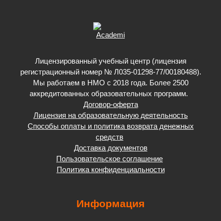
Лицензированный учебный центр (лицензия
регистрационный номер № Л035-01298-77/00180488).
Мы работаем в НМО с 2018 года. Более 2500
аккредитованных образовательных программ.
Договор-оферта
Лицензия на образовательную деятельность
Способы оплаты и политика возврата денежных
средств
Доставка документов
Пользовательское соглашение
Политика конфиденциальности
Информация