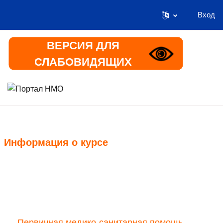
Вход
Перейти к основному содержанию
ВЕРСИЯ ДЛЯ
СЛАБОВИДЯЩИХ
В начало
Информация
Информация о курсе
Курс
Первичная медико-санитарная помощь