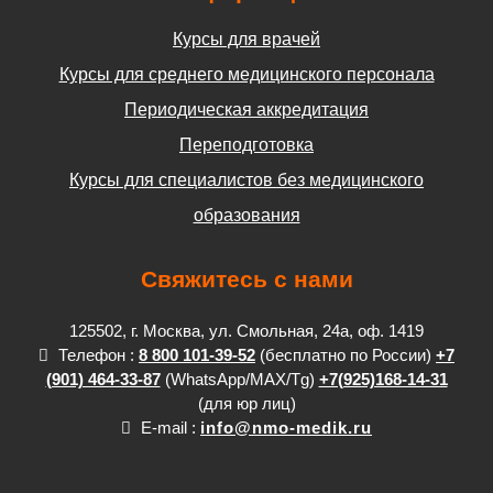
Курсы для врачей
Курсы для среднего медицинского персонала
Периодическая аккредитация
Переподготовка
Курсы для специалистов без медицинского
образования
Свяжитесь с нами
125502, г. Москва, ул. Смольная, 24а, оф. 1419
Телефон :
8 800 101-39-52
(бесплатно по России)
+7
(901) 464-33-87
(WhatsApp/MAX/Tg)
+7(925)168-14-31
(для юр лиц)
E-mail :
info@nmo-medik.ru