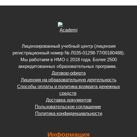
Лицензированный учебный центр (лицензия
регистрационный номер № Л035-01298-77/00180488).
Мы работаем в НМО с 2018 года. Более 2500
аккредитованных образовательных программ.
Договор-оферта
Лицензия на образовательную деятельность
Способы оплаты и политика возврата денежных
средств
Доставка документов
Пользовательское соглашение
Политика конфиденциальности
Информация