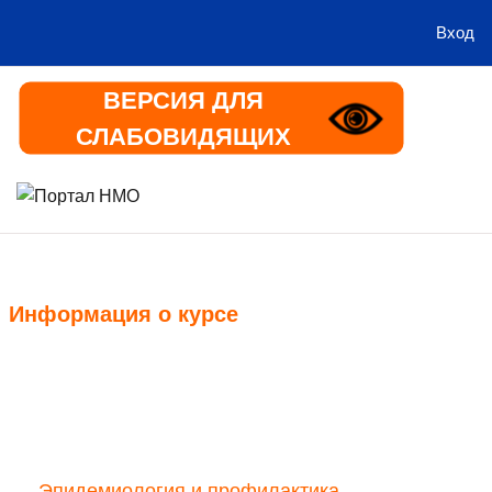
Вход
Перейти к основному содержанию
ВЕРСИЯ ДЛЯ
СЛАБОВИДЯЩИХ
В начало
Информация
Информация о курсе
Курс
Эпидемиология и профилактика