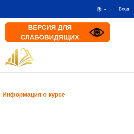
Вход
Перейти к основному содержанию
ВЕРСИЯ ДЛЯ
СЛАБОВИДЯЩИХ
В начало
Информация
Информация о курсе
Курс