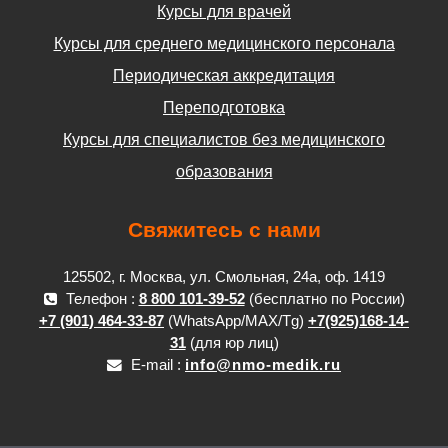
Курсы для врачей
Курсы для среднего медицинского персонала
Периодическая аккредитация
Переподготовка
Курсы для специалистов без медицинского
образования
Свяжитесь с нами
125502, г. Москва, ул. Смольная, 24а, оф. 1419
Телефон :
8 800 101-39-52
(бесплатно по России)
+7 (901) 464-33-87
(WhatsApp/MAX/Tg)
+7(925)168-14-
31
(для юр лиц)
E-mail :
info@nmo-medik.ru