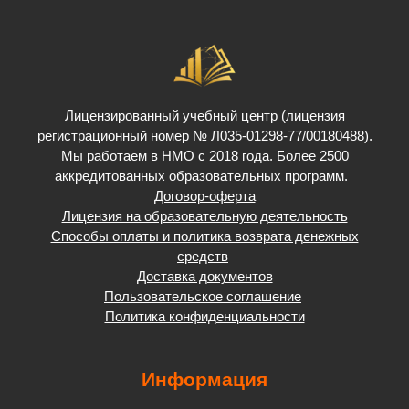
Лицензированный учебный центр (лицензия
регистрационный номер № Л035-01298-77/00180488).
Мы работаем в НМО с 2018 года. Более 2500
аккредитованных образовательных программ.
Договор-оферта
Лицензия на образовательную деятельность
Способы оплаты и политика возврата денежных
средств
Доставка документов
Пользовательское соглашение
Политика конфиденциальности
Информация