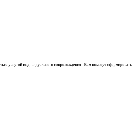
аться услугой индивидуального сопровождения - Вам помогут сформировать
)