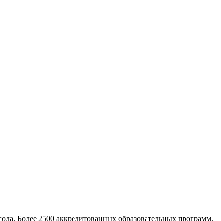
ода. Более 2500 аккредитованных образовательных программ.