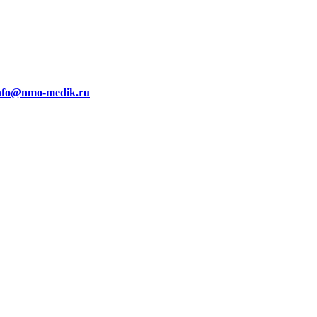
nfo@nmo-medik.ru