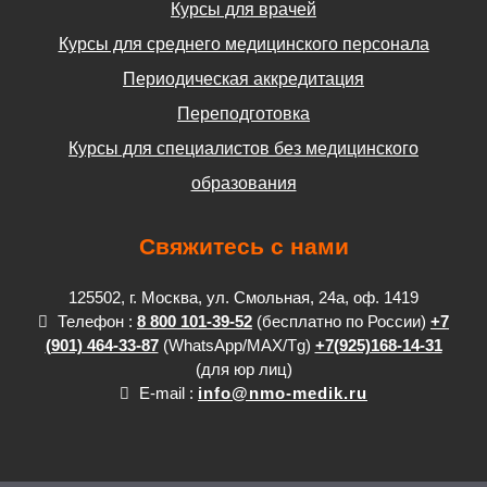
Курсы для врачей
Курсы для среднего медицинского персонала
Периодическая аккредитация
Переподготовка
Курсы для специалистов без медицинского
образования
Свяжитесь с нами
125502, г. Москва, ул. Смольная, 24а, оф. 1419
Телефон :
8 800 101-39-52
(бесплатно по России)
+7
(901) 464-33-87
(WhatsApp/MAX/Tg)
+7(925)168-14-31
(для юр лиц)
E-mail :
info@nmo-medik.ru