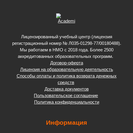
Лицензированный учебный центр (лицензия
регистрационный номер № Л035-01298-77/00180488).
Мы работаем в НМО с 2018 года. Более 2500
аккредитованных образовательных программ.
Договор-оферта
Лицензия на образовательную деятельность
Способы оплаты и политика возврата денежных
средств
Доставка документов
Пользовательское соглашение
Политика конфиденциальности
Информация