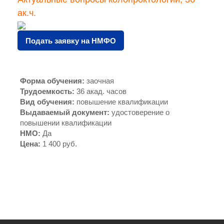
ак.ч.
Подать заявку на НМФО
Форма обучения
:
заочная
Трудоемкость
:
36 акад. часов
Вид обучения
:
повышение квалификации
Выдаваемый документ
:
удостоверение о
повышении квалификации
НМО
:
Да
Цена
:
1 400 руб.