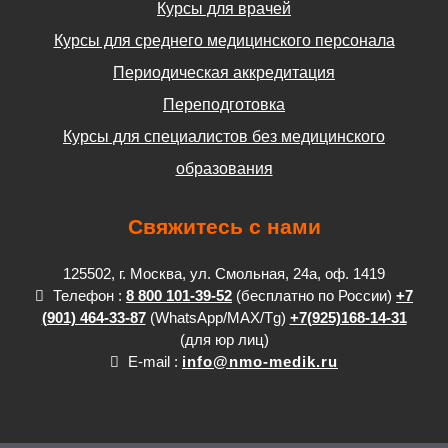
Курсы для врачей
Курсы для среднего медицинского персонала
Периодическая аккредитация
Переподготовка
Курсы для специалистов без медицинского
образования
Свяжитесь с нами
125502, г. Москва, ул. Смольная, 24а, оф. 1419
Телефон :
8 800 101-39-52
(бесплатно по России)
+7
(901) 464-33-87
(WhatsApp/MAX/Tg)
+7(925)168-14-31
(для юр лиц)
E-mail :
info@nmo-medik.ru