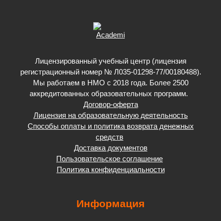
Лицензированный учебный центр (лицензия
регистрационный номер № Л035-01298-77/00180488).
Мы работаем в НМО с 2018 года. Более 2500
аккредитованных образовательных программ.
Договор-оферта
Лицензия на образовательную деятельность
Способы оплаты и политика возврата денежных
средств
Доставка документов
Пользовательское соглашение
Политика конфиденциальности
Информация