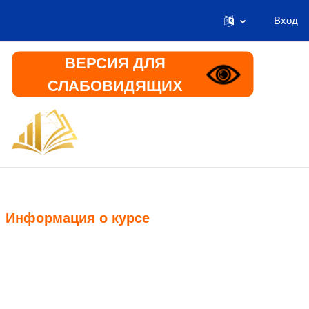
Вход
Перейти к основному содержанию
ВЕРСИЯ ДЛЯ
СЛАБОВИДЯЩИХ
В начало
Информация
Информация о курсе
Курс