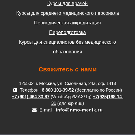
Курсы для врачей
Курсы для среднего медицинского персонала
Периодическая аккредитация
Переподготовка
Курсы для специалистов без медицинского
образования
Свяжитесь с нами
125502, г. Москва, ул. Смольная, 24а, оф. 1419
Телефон :
8 800 101-39-52
(бесплатно по России)
+7 (901) 464-33-87
(WhatsApp/MAX/Tg)
+7(925)168-14-
31
(для юр лиц)
E-mail :
info@nmo-medik.ru