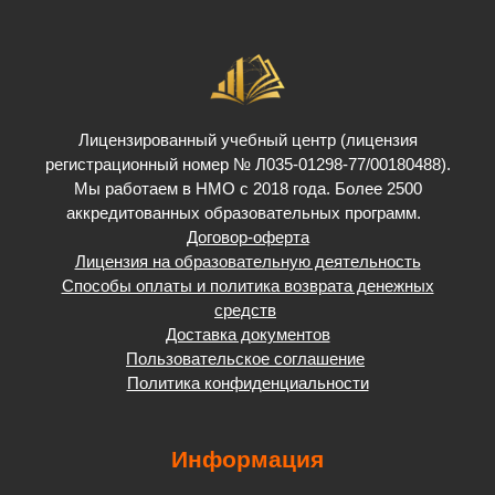
Лицензированный учебный центр (лицензия
регистрационный номер № Л035-01298-77/00180488).
Мы работаем в НМО с 2018 года. Более 2500
аккредитованных образовательных программ.
Договор-оферта
Лицензия на образовательную деятельность
Способы оплаты и политика возврата денежных
средств
Доставка документов
Пользовательское соглашение
Политика конфиденциальности
Информация