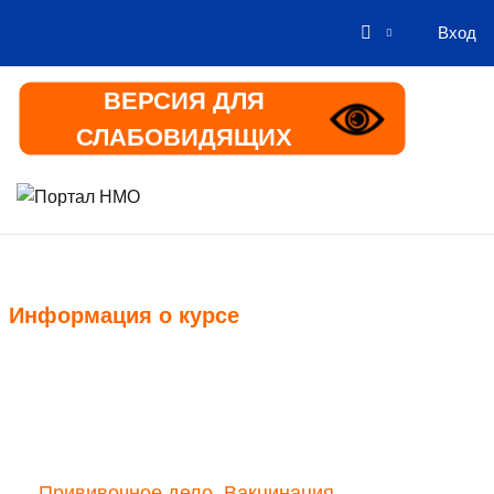
Вход
Перейти к основному содержанию
ВЕРСИЯ ДЛЯ
СЛАБОВИДЯЩИХ
В начало
Информация
Информация о курсе
Курс
Прививочное дело. Вакцинация