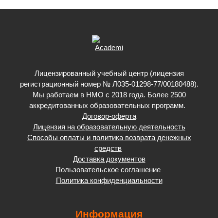
Лицензированный учебный центр (лицензия
регистрационный номер № Л035-01298-77/00180488).
Мы работаем в НМО с 2018 года. Более 2500
аккредитованных образовательных программ.
Договор-оферта
Лицензия на образовательную деятельность
Способы оплаты и политика возврата денежных
средств
Доставка документов
Пользовательское соглашение
Политика конфиденциальности
Информация