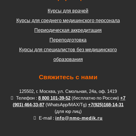
Курсы для врачей
Курсы для среднего медицинского персонала
Периодическая аккредитация
Переподготовка
Курсы для специалистов без медицинского
образования
Свяжитесь с нами
125502, г. Москва, ул. Смольная, 24а, оф. 1419
Телефон :
8 800 101-39-52
(бесплатно по России)
+7
(901) 464-33-87
(WhatsApp/MAX/Tg)
+7(925)168-14-31
(для юр лиц)
E-mail :
info@nmo-medik.ru