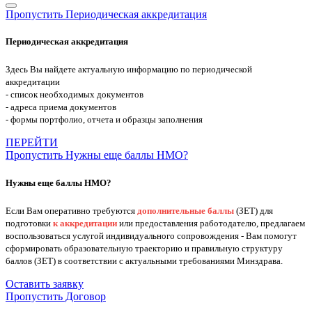
Пропустить Периодическая аккредитация
Периодическая аккредитация
Здесь Вы найдете актуальную информацию по периодической
аккредитации
- список необходимых документов
- адреса приема документов
- формы портфолио, отчета и образцы заполнения
ПЕРЕЙТИ
Пропустить Нужны еще баллы НМО?
Нужны еще баллы НМО?
Если Вам оперативно требуются
дополнительные баллы
(ЗЕТ) для
подготовки
к аккредитации
или предоставления работодателю, предлагаем
воспользоваться услугой индивидуального сопровождения - Вам помогут
сформировать образовательную траекторию и правильную структуру
баллов (ЗЕТ) в соответствии с актуальными требованиями Минздрава.
Оставить заявку
Пропустить Договор