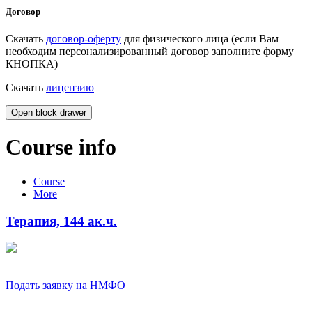
Договор
Скачать
договор-оферту
для физического лица (если Вам
необходим персонализированный договор заполните форму
КНОПКА)
Скачать
лицензию
Open block drawer
Course info
Course
More
Терапия, 144 ак.ч.
Подать заявку на НМФО