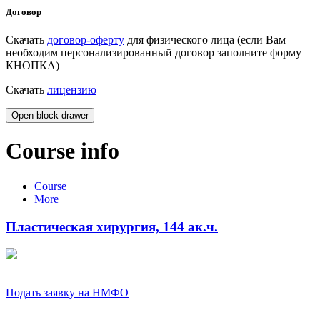
Договор
Скачать
договор-оферту
для физического лица (если Вам
необходим персонализированный договор заполните форму
КНОПКА)
Скачать
лицензию
Open block drawer
Course info
Course
More
Пластическая хирургия, 144 ак.ч.
Подать заявку на НМФО