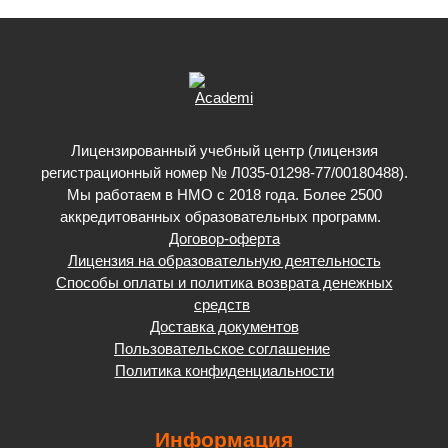
Лицензированный учебный центр (лицензия
регистрационный номер № Л035-01298-77/00180488).
Мы работаем в НМО с 2018 года. Более 2500
аккредитованных образовательных программ.
Договор-оферта
Лицензия на образовательную деятельность
Способы оплаты и политика возврата денежных
средств
Доставка документов
Пользовательское соглашение
Политика конфиденциальности
Информация