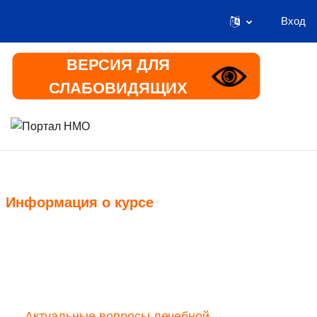
Вход
Перейти к основному содержанию
ВЕРСИЯ ДЛЯ
СЛАБОВИДЯЩИХ
В начало
Информация
Информация о курсе
Курс
Актуальные вопросы лечебной