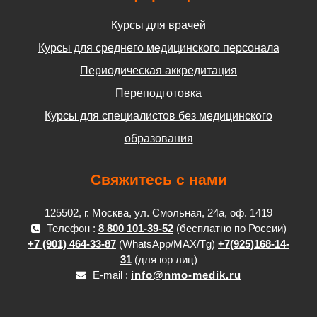
Курсы для врачей
Курсы для среднего медицинского персонала
Периодическая аккредитация
Переподготовка
Курсы для специалистов без медицинского
образования
Свяжитесь с нами
125502, г. Москва, ул. Смольная, 24а, оф. 1419
Телефон :
8 800 101-39-52
(бесплатно по России)
+7 (901) 464-33-87
(WhatsApp/MAX/Tg)
+7(925)168-14-
31
(для юр лиц)
E-mail :
info@nmo-medik.ru