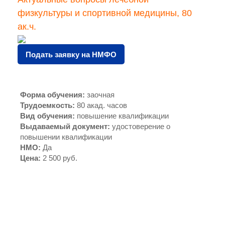
физкультуры и спортивной медицины, 80
ак.ч.
Подать заявку на НМФО
Форма обучения
:
заочная
Трудоемкость
:
80 акад. часов
Вид обучения
:
повышение квалификации
Выдаваемый документ
:
удостоверение о
повышении квалификации
НМО
:
Да
Цена
:
2 500 руб.