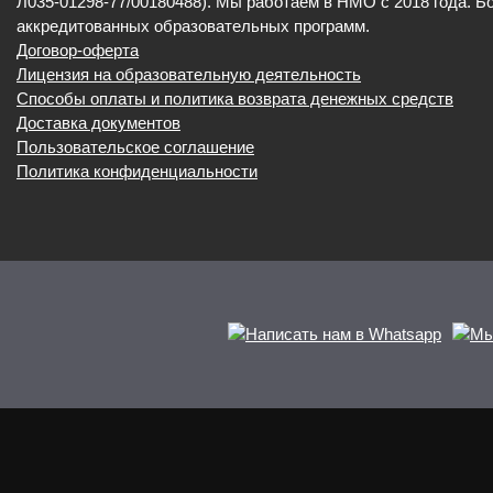
Л035-01298-77/00180488). Мы работаем в НМО с 2018 года. Б
аккредитованных образовательных программ.
Договор-оферта
Лицензия на образовательную деятельность
Способы оплаты и политика возврата денежных средств
Доставка документов
Пользовательское соглашение
Политика конфиденциальности