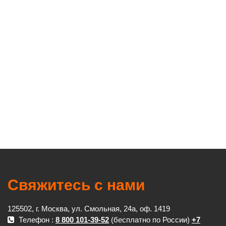
Свяжитесь с нами
125502, г. Москва, ул. Смольная, 24а, оф. 1419
Телефон :
8 800 101-39-52
(бесплатно по России)
+7