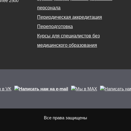
олее 2500
персонала
Периодическая аккредитация
Переподготовка
Курсы для специалистов без
медицинского образования
Все права защищены