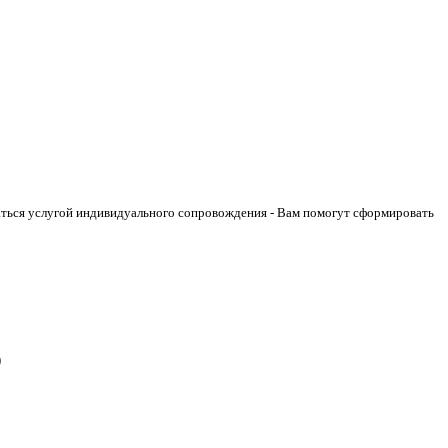
аться услугой индивидуального сопровождения - Вам помогут сформировать
)