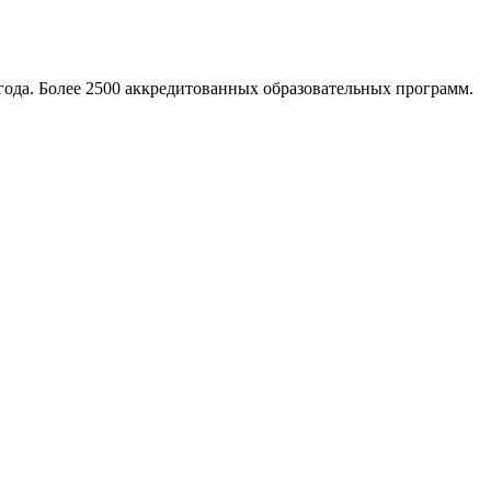
ода. Более 2500 аккредитованных образовательных программ.