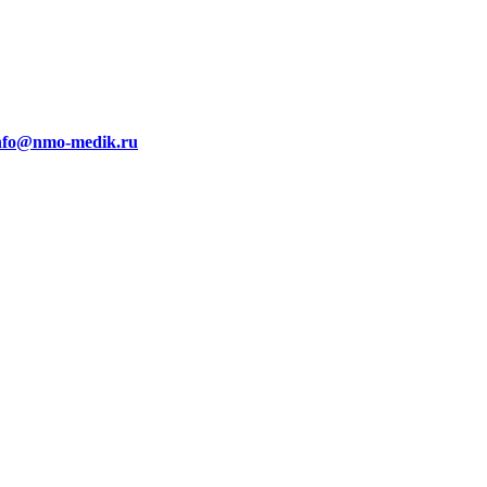
nfo@nmo-medik.ru