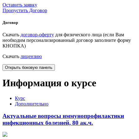
Оставить заявку
Пропустить Договор
Договор
Скачать
договор-оферту
для физического лица (если Вам
необходим персонализированный договор заполните форму
КНОПКА)
Скачать
лицензию
Открыть боковую панель
Информация о курсе
Курс
Дополнительно
Актуальные вопросы иммунопрофилактики
инфекционных болезней, 80 ак.ч.