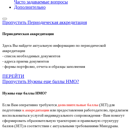
Часто задаваемые вопросы
Дополнительно
Пропустить Периодическая аккредитация
Периодическая аккредитация
Здесь Вы найдете актуальную информацию по периодической
аккредитации
- список необходимых документов
- адреса приема документов
- формы портфолио, отчета и образцы заполнения
ПЕРЕЙТИ
Пропустить Нужны еще баллы НМО?
Нужны еще баллы НМО?
Если Вам оперативно требуются
дополнительные баллы
(ЗЕТ) для
подготовки
к аккредитации
или предоставления работодателю, предлагаем
воспользоваться услугой индивидуального сопровождения - Вам помогут
сформировать образовательную траекторию и правильную структуру
баллов (ЗЕТ) в соответствии с актуальными требованиями Минздрава.