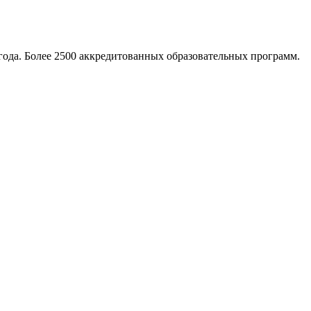
ода. Более 2500 аккредитованных образовательных программ.