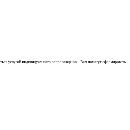
аться услугой индивидуального сопровождения - Вам помогут сформировать
)