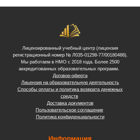
Лицензированный учебный центр (лицензия
регистрационный номер № Л035-01298-77/00180488).
Мы работаем в НМО с 2018 года. Более 2500
аккредитованных образовательных программ.
Договор-оферта
Лицензия на образовательную деятельность
Способы оплаты и политика возврата денежных
средств
Доставка документов
Пользовательское соглашение
Политика конфиденциальности
Информация