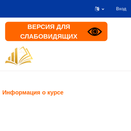
Вход
Перейти к основному содержанию
ВЕРСИЯ ДЛЯ
СЛАБОВИДЯЩИХ
В начало
Информация
Информация о курсе
Курс