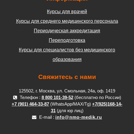
Курсы для врачей
Курсы для среднего медицинского персонала
Периодическая аккредитация
Переподготовка
Курсы для специалистов без медицинского
образования
Свяжитесь с нами
125502, г. Москва, ул. Смольная, 24а, оф. 1419
Телефон :
8 800 101-39-52
(бесплатно по России)
+7 (901) 464-33-87
(WhatsApp/MAX/Tg)
+7(925)168-14-
31
(для юр лиц)
E-mail :
info@nmo-medik.ru