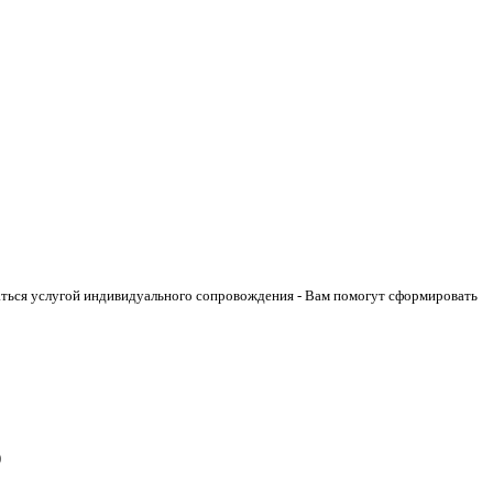
аться услугой индивидуального сопровождения - Вам помогут сформировать
)