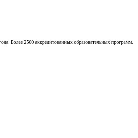
ода. Более 2500 аккредитованных образовательных программ.