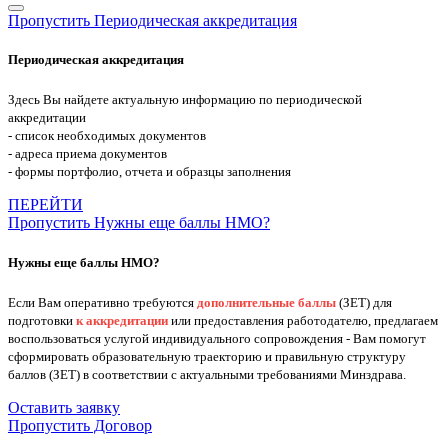
Пропустить Периодическая аккредитация
Периодическая аккредитация
Здесь Вы найдете актуальную информацию по периодической
аккредитации
- список необходимых документов
- адреса приема документов
- формы портфолио, отчета и образцы заполнения
ПЕРЕЙТИ
Пропустить Нужны еще баллы НМО?
Нужны еще баллы НМО?
Если Вам оперативно требуются
дополнительные баллы
(ЗЕТ) для
подготовки
к аккредитации
или предоставления работодателю, предлагаем
воспользоваться услугой индивидуального сопровождения - Вам помогут
сформировать образовательную траекторию и правильную структуру
баллов (ЗЕТ) в соответствии с актуальными требованиями Минздрава.
Оставить заявку
Пропустить Договор