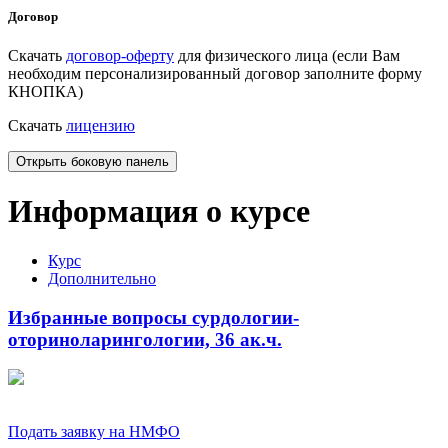
Договор
Скачать
договор-оферту
для физического лица (если Вам
необходим персонализированный договор заполните форму
КНОПКА)
Скачать
лицензию
Открыть боковую панель
Информация о курсе
Курс
Дополнительно
Избранные вопросы сурдологии-
оториноларингологии, 36 ак.ч.
Подать заявку на НМФО