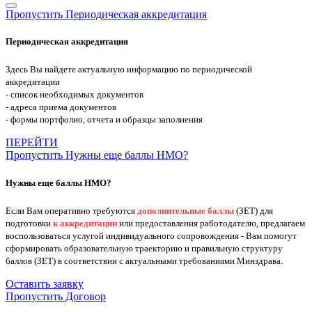
Пропустить Периодическая аккредитация
Периодическая аккредитация
Здесь Вы найдете актуальную информацию по периодической
аккредитации
- список необходимых документов
- адреса приема документов
- формы портфолио, отчета и образцы заполнения
ПЕРЕЙТИ
Пропустить Нужны еще баллы НМО?
Нужны еще баллы НМО?
Если Вам оперативно требуются
дополнительные баллы
(ЗЕТ) для
подготовки
к аккредитации
или предоставления работодателю, предлагаем
воспользоваться услугой индивидуального сопровождения - Вам помогут
сформировать образовательную траекторию и правильную структуру
баллов (ЗЕТ) в соответствии с актуальными требованиями Минздрава.
Оставить заявку
Пропустить Договор