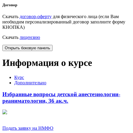
Договор
Скачать
договор-оферту
для физического лица (если Вам
необходим персонализированный договор заполните форму
КНОПКА)
Скачать
лицензию
Открыть боковую панель
Информация о курсе
Курс
Дополнительно
Избранные вопросы детской анестезиологии-
реаниматологии, 36 ак.ч.
Подать заявку на НМФО