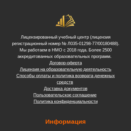
Лицензированный учебный центр (лицензия
регистрационный номер № Л035-01298-77/00180488).
Мы работаем в НМО с 2018 года. Более 2500
аккредитованных образовательных программ.
Договор-оферта
Лицензия на образовательную деятельность
Способы оплаты и политика возврата денежных
средств
Доставка документов
Пользовательское соглашение
Политика конфиденциальности
Информация