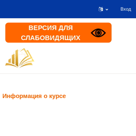
Вход
Перейти к основному содержанию
ВЕРСИЯ ДЛЯ
СЛАБОВИДЯЩИХ
В начало
Информация
Информация о курсе
Курс