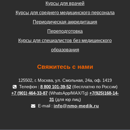
Курсы для врачей
Курсы для среднего медицинского персонала
Периодическая аккредитация
Переподготовка
Курсы для специалистов без медицинского
образования
Свяжитесь с нами
125502, г. Москва, ул. Смольная, 24а, оф. 1419
Телефон :
8 800 101-39-52
(бесплатно по России)
+7 (901) 464-33-87
(WhatsApp/MAX/Tg)
+7(925)168-14-
31
(для юр лиц)
E-mail :
info@nmo-medik.ru