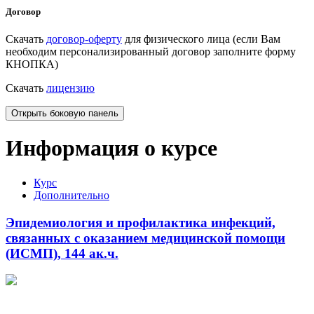
Договор
Скачать
договор-оферту
для физического лица (если Вам
необходим персонализированный договор заполните форму
КНОПКА)
Скачать
лицензию
Открыть боковую панель
Информация о курсе
Курс
Дополнительно
Эпидемиология и профилактика инфекций,
связанных с оказанием медицинской помощи
(ИСМП), 144 ак.ч.