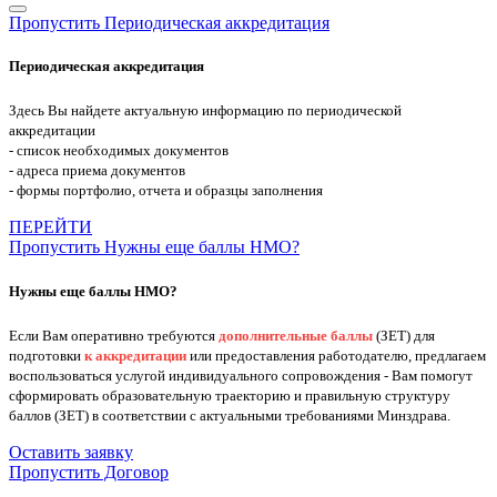
Пропустить Периодическая аккредитация
Периодическая аккредитация
Здесь Вы найдете актуальную информацию по периодической
аккредитации
- список необходимых документов
- адреса приема документов
- формы портфолио, отчета и образцы заполнения
ПЕРЕЙТИ
Пропустить Нужны еще баллы НМО?
Нужны еще баллы НМО?
Если Вам оперативно требуются
дополнительные баллы
(ЗЕТ) для
подготовки
к аккредитации
или предоставления работодателю, предлагаем
воспользоваться услугой индивидуального сопровождения - Вам помогут
сформировать образовательную траекторию и правильную структуру
баллов (ЗЕТ) в соответствии с актуальными требованиями Минздрава.
Оставить заявку
Пропустить Договор