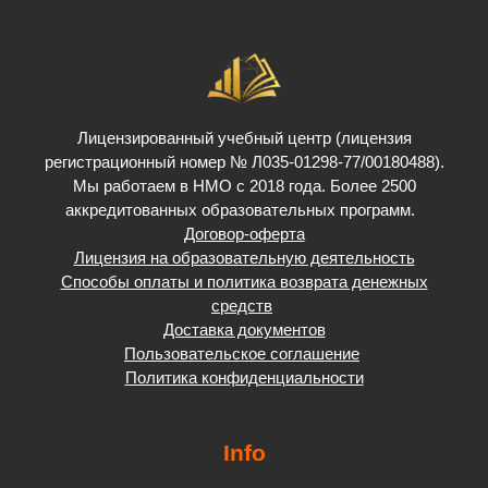
Лицензированный учебный центр (лицензия
регистрационный номер № Л035-01298-77/00180488).
Мы работаем в НМО с 2018 года. Более 2500
аккредитованных образовательных программ.
Договор-оферта
Лицензия на образовательную деятельность
Способы оплаты и политика возврата денежных
средств
Доставка документов
Пользовательское соглашение
Политика конфиденциальности
Info