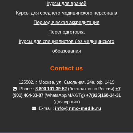
Курсы для врачей
Курсы для среднего медицинского персонала
Периодическая аккредитация
Переподготовка
Курсы для специалистов без медицинского
образования
Contact us
125502, г. Москва, ул. Смольная, 24а, оф. 1419
Phone :
8 800 101-39-52
(бесплатно по России)
+7
(901) 464-33-87
(WhatsApp/MAX/Tg)
+7(925)168-14-31
(для юр лиц)
E-mail :
info@nmo-medik.ru