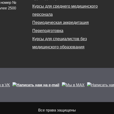
й номер №
Курсы для среднего медицинского
олее 2500
персонала
Периодическая аккредитация
Переподготовка
Курсы для специалистов без
медицинского образования
Все права защищены