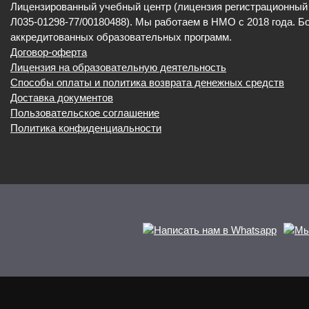
Лицензированный учебный центр (лицензия регистрационны
Л035-01298-77/00180488). Мы работаем в НМО с 2018 года. Б
аккредитованных образовательных программ.
Договор-оферта
Лицензия на образовательную деятельность
Способы оплаты и политика возврата денежных средств
Доставка документов
Пользовательское соглашение
Политика конфиденциальности