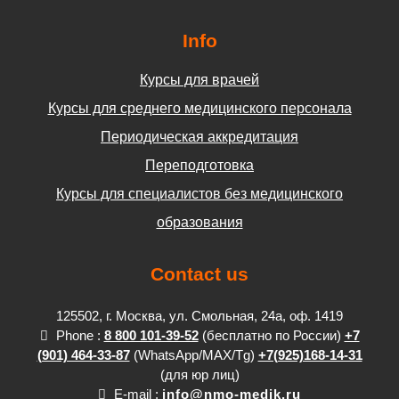
Info
Курсы для врачей
Курсы для среднего медицинского персонала
Периодическая аккредитация
Переподготовка
Курсы для специалистов без медицинского
образования
Contact us
125502, г. Москва, ул. Смольная, 24а, оф. 1419
Phone :
8 800 101-39-52
(бесплатно по России)
+7
(901) 464-33-87
(WhatsApp/MAX/Tg)
+7(925)168-14-31
(для юр лиц)
E-mail :
info@nmo-medik.ru