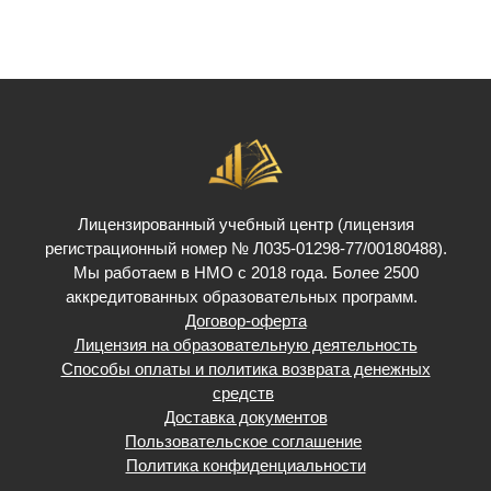
Лицензированный учебный центр (лицензия
регистрационный номер № Л035-01298-77/00180488).
Мы работаем в НМО с 2018 года. Более 2500
аккредитованных образовательных программ.
Договор-оферта
Лицензия на образовательную деятельность
Способы оплаты и политика возврата денежных
средств
Доставка документов
Пользовательское соглашение
Политика конфиденциальности