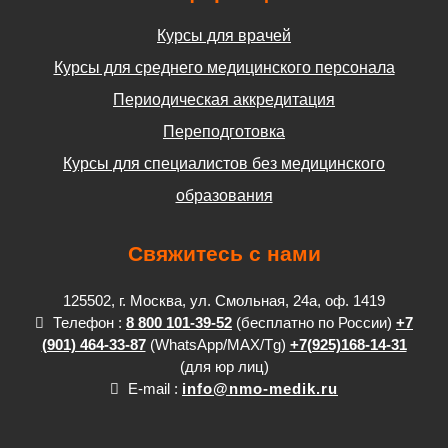
Курсы для врачей
Курсы для среднего медицинского персонала
Периодическая аккредитация
Переподготовка
Курсы для специалистов без медицинского
образования
Свяжитесь с нами
125502, г. Москва, ул. Смольная, 24а, оф. 1419
Телефон :
8 800 101-39-52
(бесплатно по России)
+7
(901) 464-33-87
(WhatsApp/MAX/Tg)
+7(925)168-14-31
(для юр лиц)
E-mail :
info@nmo-medik.ru