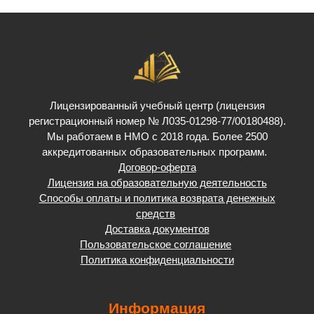
Лицензированный учебный центр (лицензия
регистрационный номер № Л035-01298-77/00180488).
Мы работаем в НМО с 2018 года. Более 2500
аккредитованных образовательных программ.
Договор-оферта
Лицензия на образовательную деятельность
Способы оплаты и политика возврата денежных
средств
Доставка документов
Пользовательское соглашение
Политика конфиденциальности
Информация