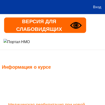
Вход
Перейти к основному содержанию
ВЕРСИЯ ДЛЯ
СЛАБОВИДЯЩИХ
В начало
Информация
Информация о курсе
Курс
Медицинская реабилитация при новой