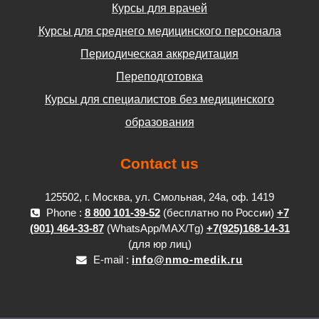
Курсы для врачей
Курсы для среднего медицинского персонала
Периодическая аккредитация
Переподготовка
Курсы для специалистов без медицинского
образования
Contact us
125502, г. Москва, ул. Смольная, 24а, оф. 1419
Phone :
8 800 101-39-52
(бесплатно по России)
+7
(901) 464-33-87
(WhatsApp/MAX/Tg)
+7(925)168-14-31
(для юр лиц)
E-mail :
info@nmo-medik.ru