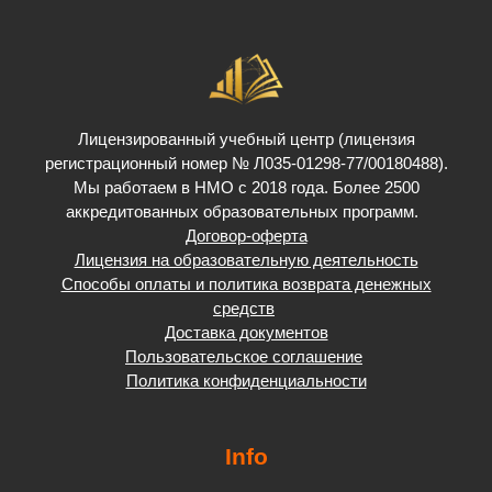
Лицензированный учебный центр (лицензия
регистрационный номер № Л035-01298-77/00180488).
Мы работаем в НМО с 2018 года. Более 2500
аккредитованных образовательных программ.
Договор-оферта
Лицензия на образовательную деятельность
Способы оплаты и политика возврата денежных
средств
Доставка документов
Пользовательское соглашение
Политика конфиденциальности
Info