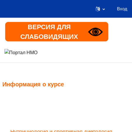
Вход
Перейти к основному содержанию
ВЕРСИЯ ДЛЯ
СЛАБОВИДЯЩИХ
В начало
Информация
Информация о курсе
Курс
Нутрициология и спортивная диетология,