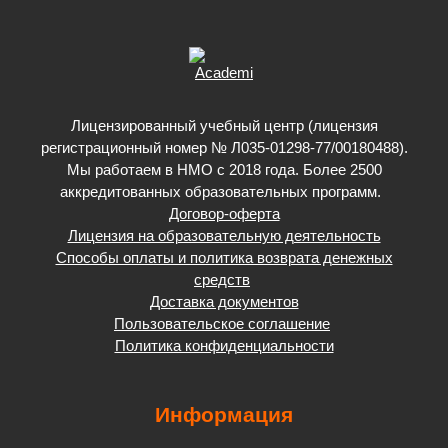
Лицензированный учебный центр (лицензия
регистрационный номер № Л035-01298-77/00180488).
Мы работаем в НМО с 2018 года. Более 2500
аккредитованных образовательных программ.
Договор-оферта
Лицензия на образовательную деятельность
Способы оплаты и политика возврата денежных
средств
Доставка документов
Пользовательское соглашение
Политика конфиденциальности
Информация