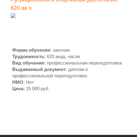
620 ак.ч.
Форма обучения
:
заочная
Трудоемкость
:
620 акад. часов
Вид обучения
:
профессиональная переподготовка
Выдаваемый документ
:
диплом о
профессиональной переподготовке
НМО
:
Нет
Цена
:
25 000 руб.