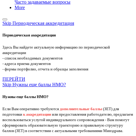
Часто задаваемые вопросы
More
Skip Периодическая аккредитация
Периодическая аккредитация
Здесь Вы найдете актуальную информацию по периодической
аккредитации
- список необходимых документов
- адреса приема документов
- формы портфолио, отчета и образцы заполнения
ПЕРЕЙТИ
Skip Нужны еще баллы НМО?
Нужны еще баллы НМО?
Если Вам оперативно требуются
дополнительные баллы
(ЗЕТ) для
подготовки
к аккредитации
или предоставления работодателю, предлагаем
воспользоваться услугой индивидуального сопровождения - Вам помогут
сформировать образовательную траекторию и правильную структуру
баллов (ЗЕТ) в соответствии с актуальными требованиями Минздрава.