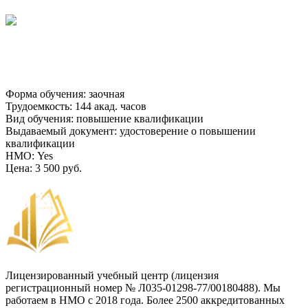
Форма обучения
:
заочная
Трудоемкость
:
144 акад. часов
Вид обучения
:
повышение квалификации
Выдаваемый документ
:
удостоверение о повышении
квалификации
НМО
:
Yes
Цена
:
3 500 руб.
Лицензированный учебный центр (лицензия
регистрационный номер № Л035-01298-77/00180488). Мы
работаем в НМО с 2018 года. Более 2500 аккредитованных