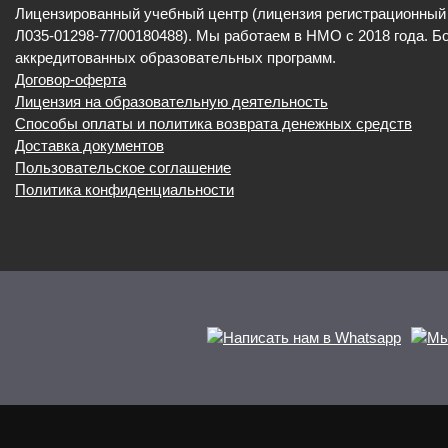
Лицензированный учебный центр (лицензия регистрационны
Л035-01298-77/00180488). Мы работаем в НМО с 2018 года. Б
аккредитованных образовательных программ.
Договор-оферта
Лицензия на образовательную деятельность
Способы оплаты и политика возврата денежных средств
Доставка документов
Пользовательское соглашение
Политика конфиденциальности