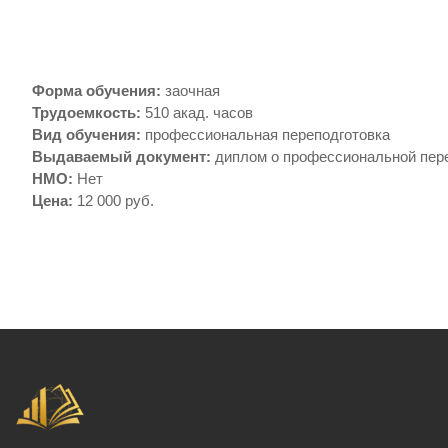
Форма обучения
:
заочная
Трудоемкость
:
510 акад. часов
Вид обучения
:
профессиональная переподготовка
Выдаваемый документ
:
диплом о профессиональной пер
НМО
:
Нет
Цена
:
12 000 руб.