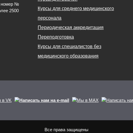
й номер №
Курсы для среднего медицинского
олее 2500
персонала
Периодическая аккредитация
Переподготовка
Курсы для специалистов без
медицинского образования
Все права защищены