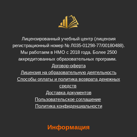
Лицензированный учебный центр (лицензия
регистрационный номер № Л035-01298-77/00180488).
Мы работаем в НМО с 2018 года. Более 2500
аккредитованных образовательных программ.
Договор-оферта
Лицензия на образовательную деятельность
Способы оплаты и политика возврата денежных
средств
Доставка документов
Пользовательское соглашение
Политика конфиденциальности
Информация