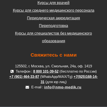
Курсы для врачей
Курсы для среднего медицинского персонала
Периодическая аккредитация
Переподготовка
Курсы для специалистов без медицинского
образования
Свяжитесь с нами
125502, г. Москва, ул. Смольная, 24а, оф. 1419
Телефон :
8 800 101-39-52
(бесплатно по России)
+7 (901) 464-33-87
(WhatsApp/MAX/Tg)
+7(925)168-14-
31
(для юр лиц)
E-mail :
info@nmo-medik.ru