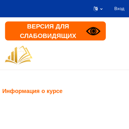
Вход
Перейти к основному содержанию
ВЕРСИЯ ДЛЯ
СЛАБОВИДЯЩИХ
В начало
Информация
Информация о курсе
Курс