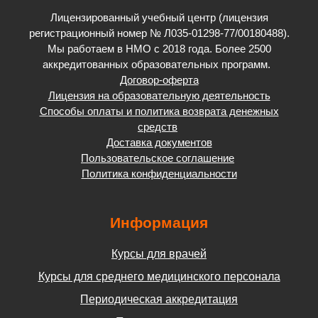
Лицензированный учебный центр (лицензия
регистрационный номер № Л035-01298-77/00180488).
Мы работаем в НМО с 2018 года. Более 2500
аккредитованных образовательных программ.
Договор-оферта
Лицензия на образовательную деятельность
Способы оплаты и политика возврата денежных
средств
Доставка документов
Пользовательское соглашение
Политика конфиденциальности
Информация
Курсы для врачей
Курсы для среднего медицинского персонала
Периодическая аккредитация