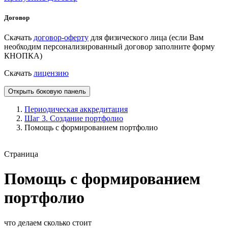
Договор
Скачать
договор-оферту
для физического лица (если Вам
необходим персонализированный договор заполните форму
КНОПКА)
Скачать
лицензию
Открыть боковую панель
Периодическая аккредитация
Шаг 3. Создание портфолио
Помощь с формированием портфолио
Страница
Помощь с формированием
портфолио
что делаем сколько стоит