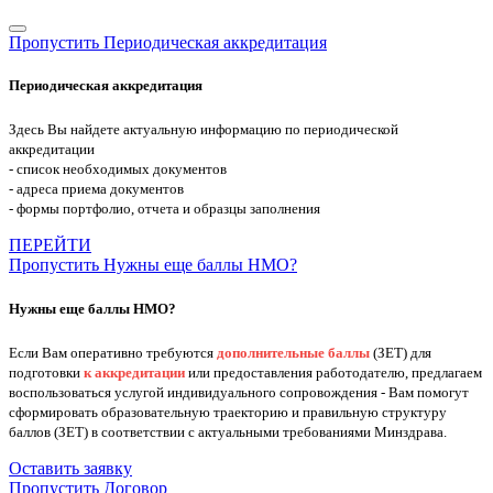
Пропустить Периодическая аккредитация
Периодическая аккредитация
Здесь Вы найдете актуальную информацию по периодической
аккредитации
- список необходимых документов
- адреса приема документов
- формы портфолио, отчета и образцы заполнения
ПЕРЕЙТИ
Пропустить Нужны еще баллы НМО?
Нужны еще баллы НМО?
Если Вам оперативно требуются
дополнительные баллы
(ЗЕТ) для
подготовки
к аккредитации
или предоставления работодателю, предлагаем
воспользоваться услугой индивидуального сопровождения - Вам помогут
сформировать образовательную траекторию и правильную структуру
баллов (ЗЕТ) в соответствии с актуальными требованиями Минздрава.
Оставить заявку
Пропустить Договор